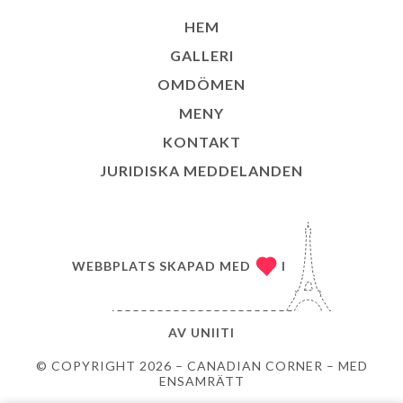
HEM
GALLERI
OMDÖMEN
MENY
KONTAKT
JURIDISKA MEDDELANDEN
WEBBPLATS SKAPAD MED
I
AV
UNIITI
© COPYRIGHT 2026 – CANADIAN CORNER – MED
ENSAMRÄTT