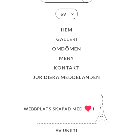
SV
HEM
GALLERI
OMDÖMEN
MENY
KONTAKT
JURIDISKA MEDDELANDEN
WEBBPLATS SKAPAD MED
I
AV
UNIITI