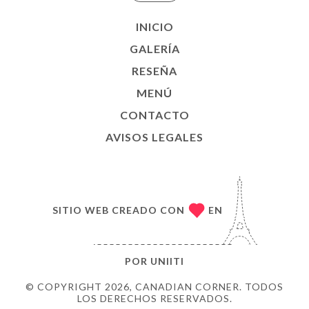
INICIO
GALERÍA
RESEÑA
MENÚ
CONTACTO
AVISOS LEGALES
SITIO WEB CREADO CON
EN
POR
UNIITI
© COPYRIGHT 2026, CANADIAN CORNER. TODOS
LOS DERECHOS RESERVADOS.