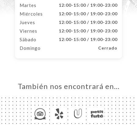
Martes
12:00-15:00 / 19:00-23:00
Miércoles
12:00-15:00 / 19:00-23:00
Jueves
12:00-15:00 / 19:00-23:00
Viernes
12:00-15:00 / 19:00-23:00
Sábado
12:00-15:00 / 19:00-23:00
Domingo
Cerrado
También nos encontrará en…